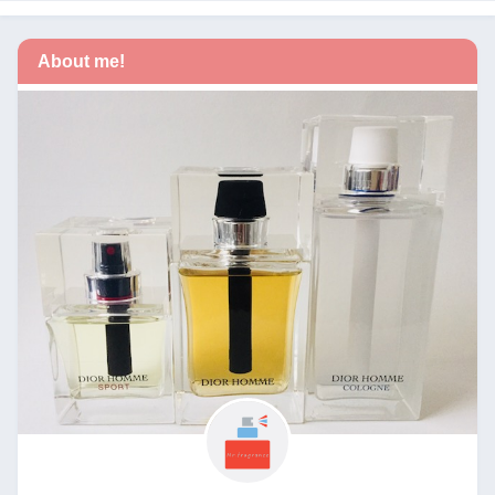
About me!