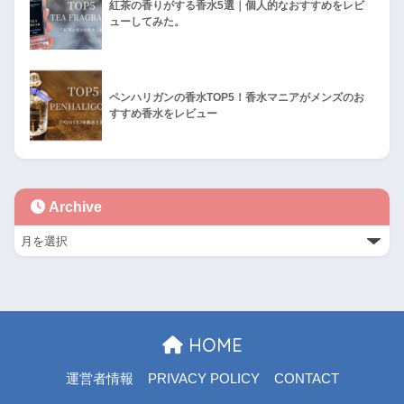
紅茶の香りがする香水5選｜個人的なおすすめをレビ
ューしてみた。
ペンハリガンの香水TOP5！香水マニアがメンズのお
すすめ香水をレビュー
Archive
HOME
運営者情報
PRIVACY POLICY
CONTACT