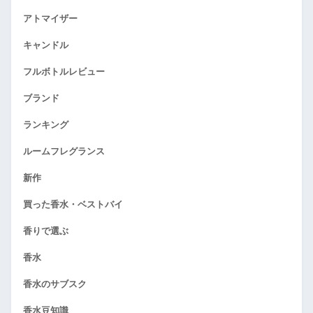
アトマイザー
キャンドル
フルボトルレビュー
ブランド
ランキング
ルームフレグランス
新作
買った香水・ベストバイ
香りで選ぶ
香水
香水のサブスク
香水豆知識