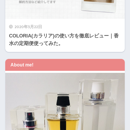
2020年3月22日
COLORIA(カラリア)の使い方を徹底レビュー｜香
水の定期便使ってみた。
About me!