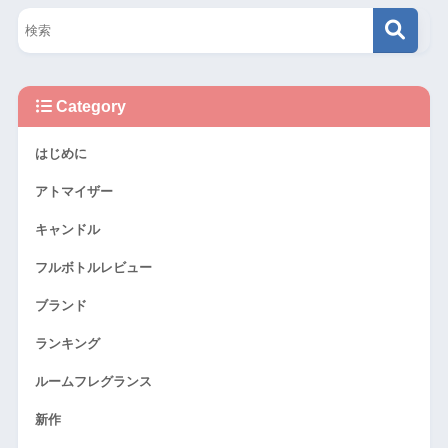
Category
はじめに
アトマイザー
キャンドル
フルボトルレビュー
ブランド
ランキング
ルームフレグランス
新作