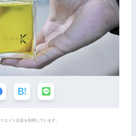
ィリエイト広告を利用しています。