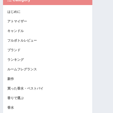
はじめに
アトマイザー
キャンドル
フルボトルレビュー
ブランド
ランキング
ルームフレグランス
新作
買った香水・ベストバイ
香りで選ぶ
香水