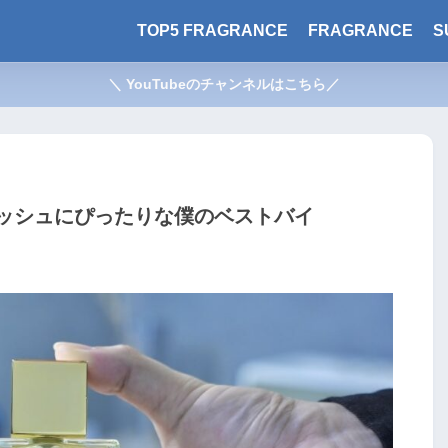
TOP5 FRAGRANCE
FRAGRANCE
S
＼ YouTubeのチャンネルはこちら／
ッシュにぴったりな僕のベストバイ