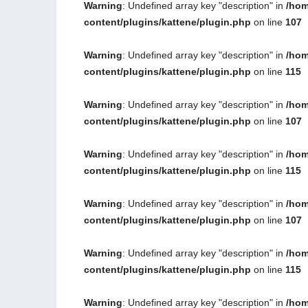
Warning
: Undefined array key "description" in
/hom
content/plugins/kattene/plugin.php
on line
107
Warning
: Undefined array key "description" in
/hom
content/plugins/kattene/plugin.php
on line
115
Warning
: Undefined array key "description" in
/hom
content/plugins/kattene/plugin.php
on line
107
Warning
: Undefined array key "description" in
/hom
content/plugins/kattene/plugin.php
on line
115
Warning
: Undefined array key "description" in
/hom
content/plugins/kattene/plugin.php
on line
107
Warning
: Undefined array key "description" in
/hom
content/plugins/kattene/plugin.php
on line
115
Warning
: Undefined array key "description" in
/hom