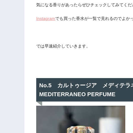
気になる香りがあったらぜひチェックしてみてくだ
Instagram
でも買った香水が一覧で見れるのでよか
では早速紹介していきます。
No.5 カルトゥージア メディテラネ
MEDITERRANEO PERFUME