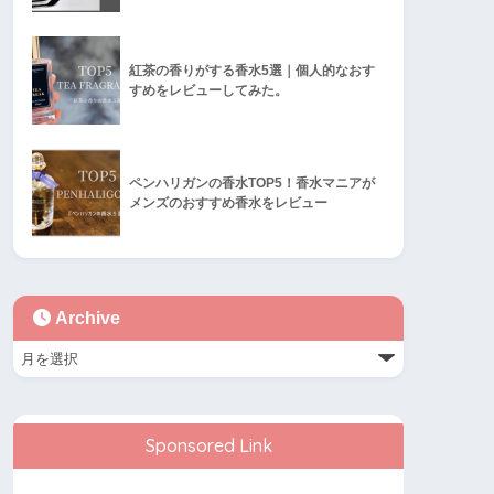
紅茶の香りがする香水5選｜個人的なおす
すめをレビューしてみた。
ペンハリガンの香水TOP5！香水マニアが
メンズのおすすめ香水をレビュー
Archive
Sponsored Link