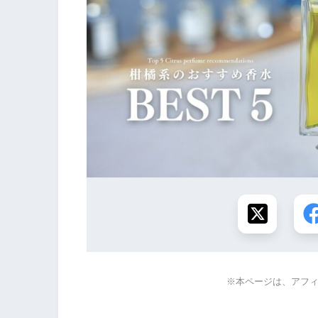
※本ページは、アフ