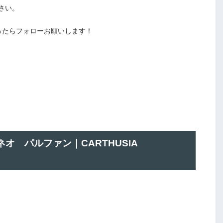
さい。
ったらフォローお願いします！
オ パルファン｜CARTHUSIA