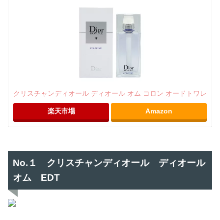
クリスチャンディオール ディオール オム コロン オードトワレ
楽天市場
Amazon
No.１ クリスチャンディオール ディオール
オム EDT