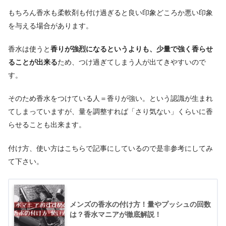
もちろん香水も柔軟剤も付け過ぎると良い印象どころか悪い印象
を与える場合があります。
香水は使うと
香りが強烈になるというよりも、少量で強く香らせ
ることが出来る
ため、つけ過ぎてしまう人が出てきやすいので
す。
そのため香水をつけている人＝香りが強い。という認識が生まれ
てしまっていますが、量を調整すれば「さり気ない」くらいに香
らせることも出来ます。
付け方、使い方はこちらで記事にしているので是非参考にしてみ
て下さい。
メンズの香水の付け方！量やプッシュの回数
は？香水マニアが徹底解説！