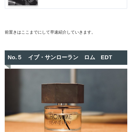
前置きはここまでにして早速紹介していきます。
No.５ イブ・サンローラン ロム EDT