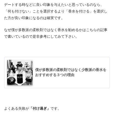
デートする時などに良い印象を与えたいと思っているのなら、
「何も付けない」ことを選択するより「香水を付ける」を選択し
た方が良い印象になるのは確実です。
なぜ僕が多数派の柔軟剤ではなく香水を勧めるかはこちらの記事
で書いているので是非参考にしてみて下さい。
僕が多数派の柔軟剤ではなく少数派の香水を
おすすめする３つの理由
よくある失敗が
「付け過ぎ」
です。