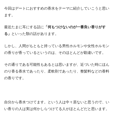
今回はデートにおすすめの香水をテーマに紹介していこうと思い
ます。
最近たまに耳にする話に
「何もつけないのが一番良い香りがす
る」
といった類の話があります。
しかし、人間がもともと持っている男性ホルモンや女性ホルモン
の香りが香っているというのは、そのほとんどが勘違いです。
その通りである可能性もあるとは思いますが、近づいた時にほん
のり香る香水であったり、柔軟剤であったり、整髪料などの香料
の香りです。
自分から香水つけてます。という人は中々居ないと思うので、い
い香りの人は実は何かしらつけてる人がほとんどだと思います。