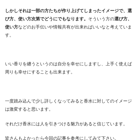
しかしそれは一部の方たちが作り上げてしまったイメージで、選
び方、使い方次第でどうにでもなります。
そういう方の
選び方、
使い方
などのお手伝いや情報共有が出来ればいいなと考えていま
す。
いい香りを纏うというのは自分を幸せにしますし、上手く使えば
周りも幸せにすることも出来ます。
一度踏み込んで少し詳しくなってみると香水に対してのイメージ
は激変すると思います。
それだけ香水には人を引きつける魅力があると信じています。
皆さんもよかったら今回の記事を参考にしてみて下さい。