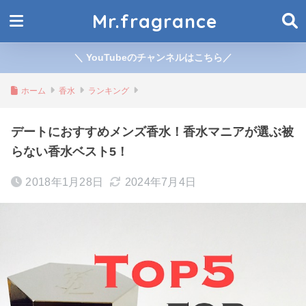
Mr.fragrance
＼ YouTubeのチャンネルはこちら／
ホーム
香水
ランキング
デートにおすすめメンズ香水！香水マニアが選ぶ被
らない香水ベスト5！
2018年1月28日
2024年7月4日