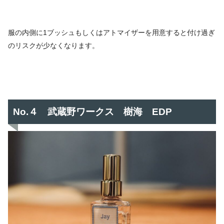
服の内側に1ブッシュもしくはアトマイザーを用意すると付け過ぎ
のリスクが少なくなります。
No.４ 武蔵野ワークス 樹海 EDP