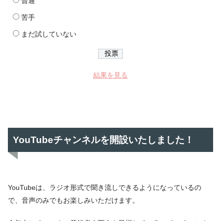
普通
苦手
まだ試していない
結果を見る
YouTubeチャンネルを開設いたしました！
YouTubeは、ラジオ形式で聞き流しできるようになっているの
で、音声のみでもお楽しみいただけます。