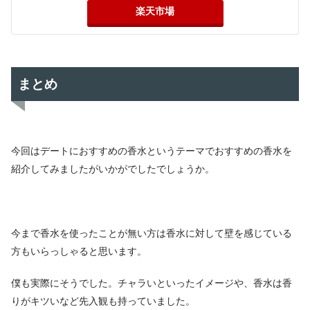
楽天市場
まとめ
今回はデートにおすすめの香水というテーマでおすすめの香水を
紹介してみましたがいかがでしたでしょうか。
今まで香水を使ったことが無い方は香水に対して壁を感じている
方もいらっしゃると思います。
僕も実際にそうでした。チャラいといったイメージや、香水は香
りがキツいなど先入観も持っていました。