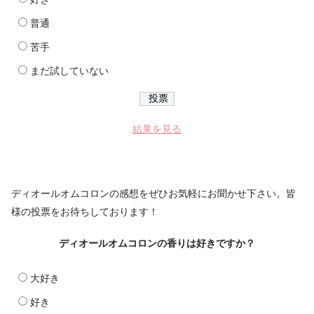
普通
苦手
まだ試していない
結果を見る
ディオールオムコロンの感想をぜひお気軽にお聞かせ下さい。皆
様の投票をお待ちしております！
ディオールオムコロンの香りは好きですか？
大好き
好き