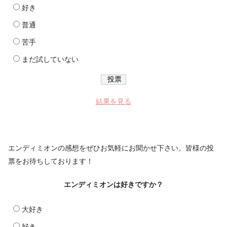
好き
普通
苦手
まだ試していない
結果を見る
エンディミオンの感想をぜひお気軽にお聞かせ下さい。皆様の投
票をお待ちしております！
エンディミオンは好きですか？
大好き
好き