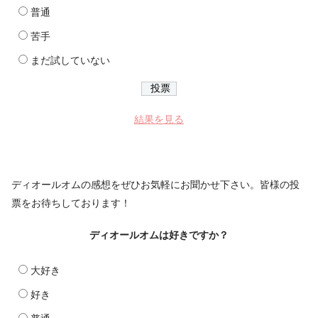
普通
苦手
まだ試していない
結果を見る
ディオールオムの感想をぜひお気軽にお聞かせ下さい。皆様の投
票をお待ちしております！
ディオールオムは好きですか？
大好き
好き