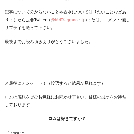
記事について分からないことや香水について知りたいことなどあ
りましたら是非Twitter（
@MrFragrance_jp
)または、コメント欄に
リプライを送って下さい。
最後までお読み頂きありがとうございました。
※最後にアンケート！（投票すると結果が見れます）
ロムの感想をぜひお気軽にお聞かせ下さい。皆様の投票をお待ち
しております！
ロムは好きですか？
大好き