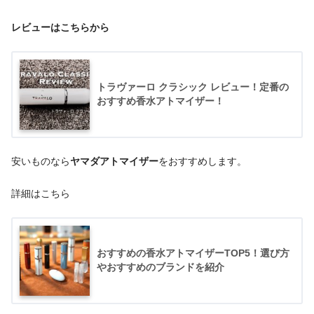
レビューはこちらから
トラヴァーロ クラシック レビュー！定番の
おすすめ香水アトマイザー！
安いものなら
ヤマダアトマイザー
をおすすめします。
詳細はこちら
おすすめの香水アトマイザーTOP5！選び方
やおすすめのブランドを紹介