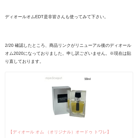
ディオールオムEDT是非皆さんも使ってみて下さい。
2/20 確認したところ、商品リンクがリニューアル後のディオール
オム2020になっておりました。申し訳ございません。※現在は貼
り直しております。
【ディオール オム （オリジナル）オードゥ トワレ】