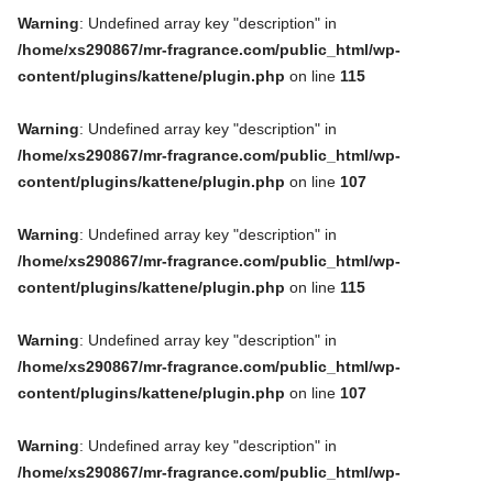
Warning
: Undefined array key "description" in
/home/xs290867/mr-fragrance.com/public_html/wp-
content/plugins/kattene/plugin.php
on line
115
Warning
: Undefined array key "description" in
/home/xs290867/mr-fragrance.com/public_html/wp-
content/plugins/kattene/plugin.php
on line
107
Warning
: Undefined array key "description" in
/home/xs290867/mr-fragrance.com/public_html/wp-
content/plugins/kattene/plugin.php
on line
115
Warning
: Undefined array key "description" in
/home/xs290867/mr-fragrance.com/public_html/wp-
content/plugins/kattene/plugin.php
on line
107
Warning
: Undefined array key "description" in
/home/xs290867/mr-fragrance.com/public_html/wp-