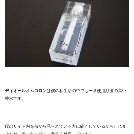
ディオールオムコロン
は僕の私生活の中でも一番使用頻度の高い
香水です。
僕のサイト内を前から見られている方は飽々しているかもしれま