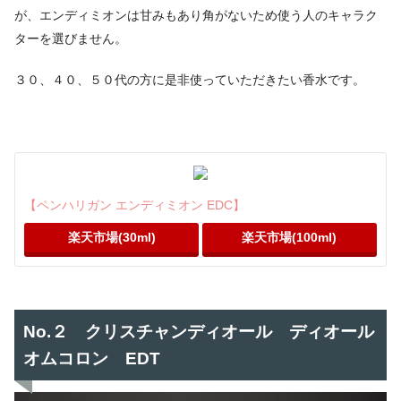
が、エンディミオンは甘みもあり角がないため使う人のキャラク
ターを選びません。
３０、４０、５０代の方に是非使っていただきたい香水です。
【ペンハリガン エンディミオン EDC】
楽天市場(30ml)
楽天市場(100ml)
No.２ クリスチャンディオール ディオール
オムコロン EDT