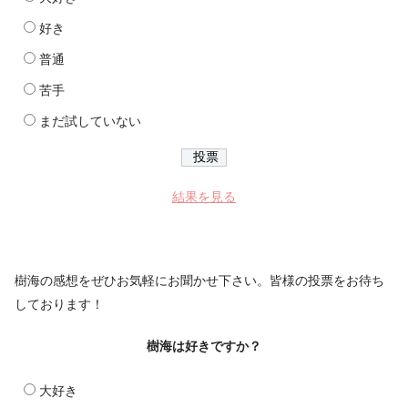
好き
普通
苦手
まだ試していない
結果を見る
樹海の感想をぜひお気軽にお聞かせ下さい。皆様の投票をお待ち
しております！
樹海は好きですか？
大好き