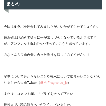
まとめ
今回はルラボを紹介してみましたが、いかがでしたでしょうか。
最近値上げ続きで徐々に手が出しづらくなっているルラボです
が、アンブレット9はずっと使っていこうと思っています。
みなさんも是非自分に合った香りを探してみてください！
記事について分からないことや香水について知りたいことなどあ
りましたら是非Twitter（
@MrFragrance_jp
)
または、コメント欄にリプライを送って下さい。
最後までお読み頂きありがとうございました。