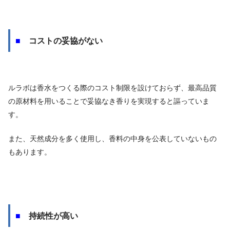
■
コストの妥協がない
ルラボは香水をつくる際のコスト制限を設けておらず、最高品質
の原材料を用いることで妥協なき香りを実現すると謳っていま
す。
また、天然成分を多く使用し、香料の中身を公表していないもの
もあります。
■
持続性が高い