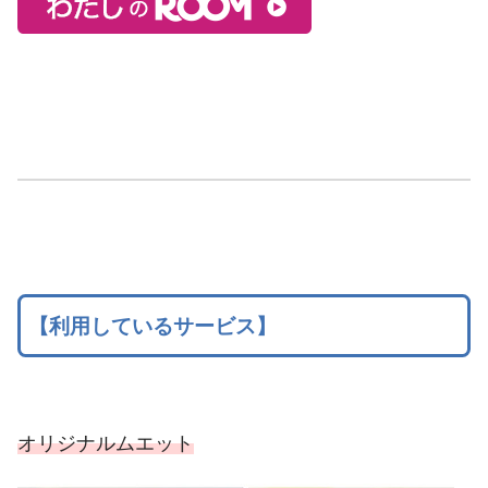
【利用しているサービス】
オリジナルムエット