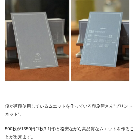
僕が普段使用しているムエットを作っている印刷屋さん”プリント
ネット”。
500枚が1550円(1枚3.1円)と格安ながら高品質なムエットを作るこ
とが出来ます。