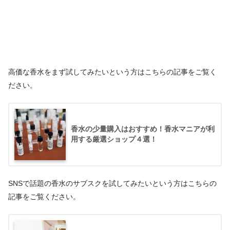
高価な香水をまず試してみたいという方はこちらの記事をご覧く
ださい。
香水の少量購入はおすすめ！香水マニアが利
用する厳選ショップ４選！
SNSで話題の香水のサブスクを試してみたいという方はこちらの
記事をご覧ください。