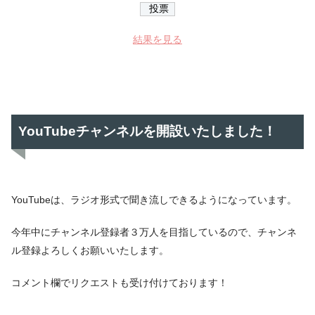
結果を見る
YouTubeチャンネルを開設いたしました！
YouTubeは、ラジオ形式で聞き流しできるようになっています。
今年中にチャンネル登録者３万人を目指しているので、チャンネ
ル登録よろしくお願いいたします。
コメント欄でリクエストも受け付けております！