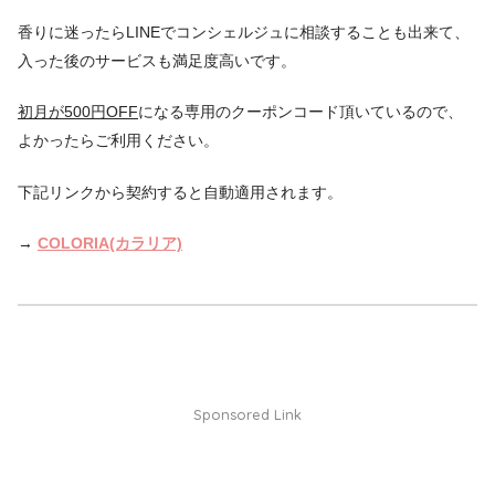
香りに迷ったらLINEでコンシェルジュに相談することも出来て、
入った後のサービスも満足度高いです。
初月が500円OFF
になる専用のクーポンコード頂いているので、
よかったらご利用ください。
下記リンクから契約すると自動適用されます。
→
COLORIA(カラリア)
Sponsored Link