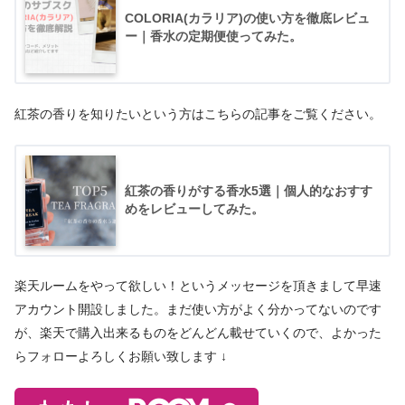
COLORIA(カラリア)の使い方を徹底レビュ
ー｜香水の定期便使ってみた。
紅茶の香りを知りたいという方はこちらの記事をご覧ください。
紅茶の香りがする香水5選｜個人的なおすす
めをレビューしてみた。
楽天ルームをやって欲しい！というメッセージを頂きまして早速
アカウント開設しました。まだ使い方がよく分かってないのです
が、楽天で購入出来るものをどんどん載せていくので、よかった
らフォローよろしくお願い致します ↓