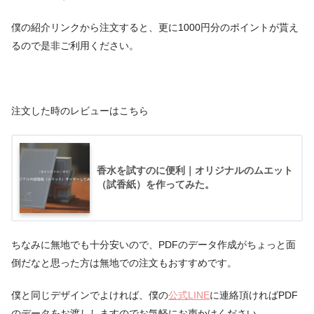
僕の紹介リンクから注文すると、更に1000円分のポイントが貰え
るので是非ご利用ください。
注文した時のレビューはこちら
香水を試すのに便利｜オリジナルのムエット
（試香紙）を作ってみた。
ちなみに無地でも十分安いので、PDFのデータ作成がちょっと面
倒だなと思った方は無地での注文もおすすめです。
僕と同じデザインでよければ、僕の
公式LINE
に連絡頂ければPDF
のデータをお渡ししますのでお気軽にお声かけください。