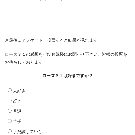
※最後にアンケート（投票すると結果が見れます）
ローズ３１の感想をぜひお気軽にお聞かせ下さい。皆様の投票を
お待ちしております！
ローズ３１は好きですか？
大好き
好き
普通
苦手
まだ試していない