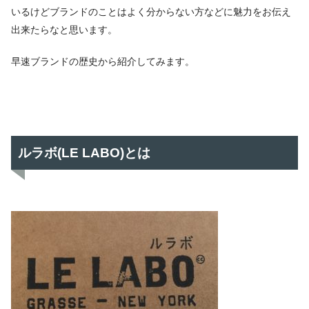
いるけどブランドのことはよく分からない方などに魅力をお伝え
出来たらなと思います。
早速ブランドの歴史から紹介してみます。
ルラボ(LE LABO)とは