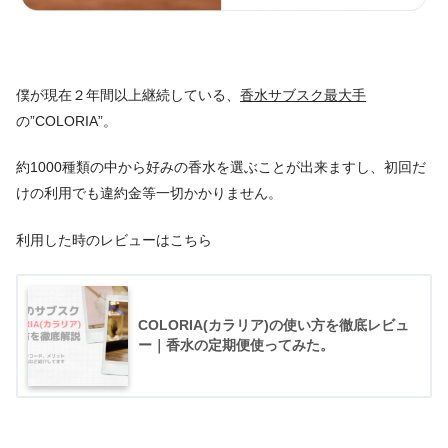
僕が現在２年間以上継続している、
香水サブスク最大手
の”COLORIA”。
約1000種類の中から好みの香水を選ぶことが出来ますし、初回だ
けの利用でも違約金等一切かかりません。
利用した時のレビューはこちら
COLORIA(カラリア)の使い方を徹底レビュ
ー｜香水の定期便使ってみた。