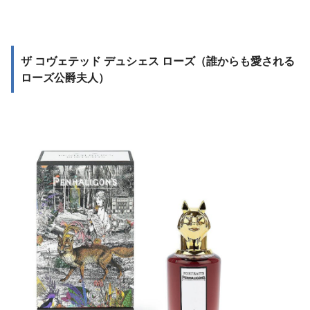
ザ コヴェテッド デュシェス ローズ（誰からも愛される
ローズ公爵夫人）