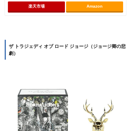
楽天市場
Amazon
ザ トラジェディ オブ ロード ジョージ（ジョージ卿の悲
劇）