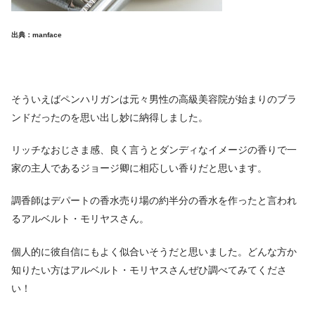
出典：manface
そういえばペンハリガンは元々男性の高級美容院が始まりのブラ
ンドだったのを思い出し妙に納得しました。
リッチなおじさま感、良く言うとダンディなイメージの香りで一
家の主人であるジョージ卿に相応しい香りだと思います。
調香師はデパートの香水売り場の約半分の香水を作ったと言われ
るアルベルト・モリヤスさん。
個人的に彼自信にもよく似合いそうだと思いました。どんな方か
知りたい方はアルベルト・モリヤスさんぜひ調べてみてくださ
い！