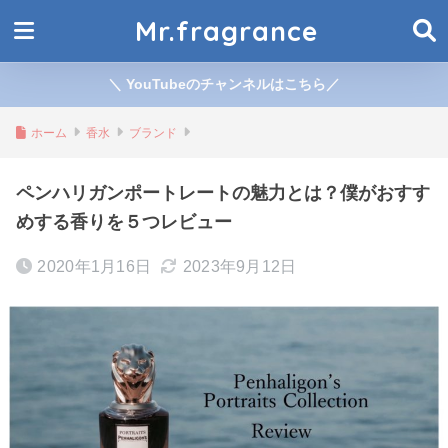
Mr.fragrance
＼ YouTubeのチャンネルはこちら／
ホーム
香水
ブランド
ペンハリガンポートレートの魅力とは？僕がおすす
めする香りを５つレビュー
2020年1月16日
2023年9月12日