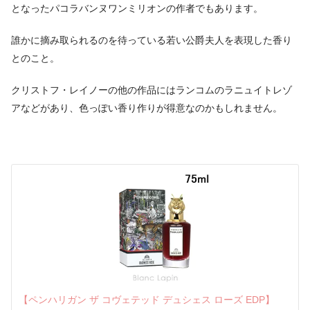
となったパコラバンヌワンミリオンの作者でもあります。
誰かに摘み取られるのを待っている若い公爵夫人を表現した香り
とのこと。
クリストフ・レイノーの他の作品にはランコムのラニュイトレゾ
アなどがあり、色っぽい香り作りが得意なのかもしれません。
【ペンハリガン ザ コヴェテッド デュシェス ローズ EDP】