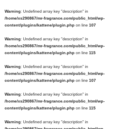
Warning
: Undefined array key "description" in
/home/xs290867/mr-fragrance.com/public_html/wp-
content/plugins/kattene/plugin.php
on line
107
Warning
: Undefined array key "description" in
/home/xs290867/mr-fragrance.com/public_html/wp-
content/plugins/kattene/plugin.php
on line
115
Warning
: Undefined array key "description" in
/home/xs290867/mr-fragrance.com/public_html/wp-
content/plugins/kattene/plugin.php
on line
107
Warning
: Undefined array key "description" in
/home/xs290867/mr-fragrance.com/public_html/wp-
content/plugins/kattene/plugin.php
on line
115
Warning
: Undefined array key "description" in
/home/xs290867/mr-fragrance.com/public_html/wp-