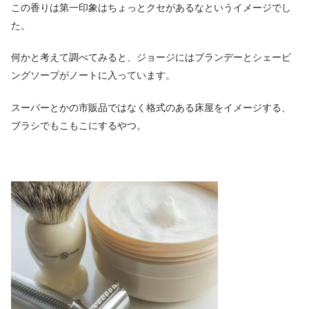
この香りは第一印象はちょっとクセがあるなというイメージでし
た。
何かと考えて調べてみると、ジョージにはブランデーとシェービ
ングソープがノートに入っています。
スーパーとかの市販品ではなく格式のある床屋をイメージする、
ブラシでもこもこにするやつ。