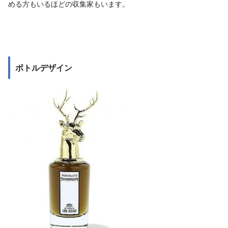
める方もいるほどの収集家もいます。
ボトルデザイン