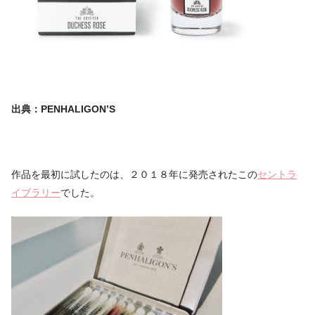
出典：PENHALIGON’S
作品を最初に試したのは、２０１８年に発売されたこの
セントラ
イブラリー
でした。