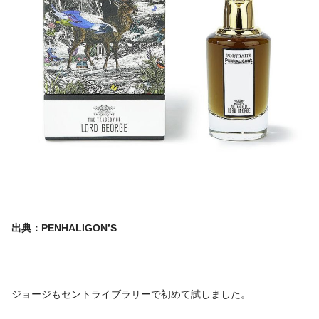
出典：PENHALIGON’S
ジョージもセントライブラリーで初めて試しました。