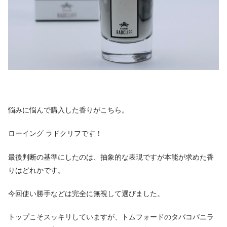
悩みに悩んで購入した香りがこちら。
ローイング ラドクリフです！
最後判断の基準にしたのは、抽象的な表現ですが本能が求めた香
りはどれかです。
今回使い勝手などは完全に無視して選びました。
トップこそスッキリしていますが、トムフォードのタバコバニラ