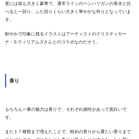
更には箱も大きく豪華で、通常ラインのペンハリガンの香水と比
べると一回り、ふた回りくらい大きく華やかな作りとなっていま
す。
鮮やかで印象に残るイラストはアーティストのクリスティヤー
ナ・S.ウィリアムズさんとのコラボなのだそう。
香り
もちろん一番の魅力は香りで、それぞれ個性があって面白いで
す。
また１７種類まで増えたことで、軽めの香りから重たい香りまで