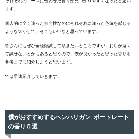
それぞれのニーズに合わせた香りが見つかりやすくなったと思い
ます。
個人的に全く違った方向性なのにそれぞれに違った色気を感じる
ような気がして、そこもいいなと思っています。
皆さんにもぜひ全種類試して頂きたいところですが、お店が遠く
て試せないとかもあると思うので、僕が良かったと思った香りを
参考までに紹介しようと思います。
では早速紹介していきます。
僕がおすすめするペンハリガン ポートレート
の香り５選