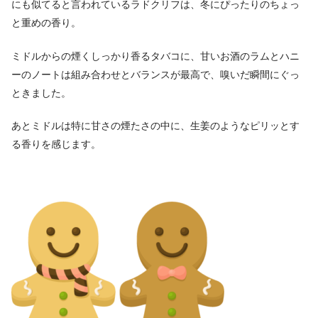
にも似てると言われているラドクリフは、冬にぴったりのちょっ
と重めの香り。
ミドルからの煙くしっかり香るタバコに、甘いお酒のラムとハニ
ーのノートは組み合わせとバランスが最高で、嗅いだ瞬間にぐっ
ときました。
あとミドルは特に甘さの煙たさの中に、生姜のようなピリッとす
る香りを感じます。