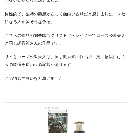
がない香りだなと感じました。
男性的で、独特の艶感があって面白い香りだと感じました。クセ
になる人が多そうな予感。
こちらの作品の調香師もクリストフ・レイノーでローズ公爵夫人
と同じ調香師さんの作品です。
サムとローズ公爵夫人は、同じ調香師の作品で、更に物語には２
人の関係を匂わせる記載があります。
この辺も面白いなと思いました。