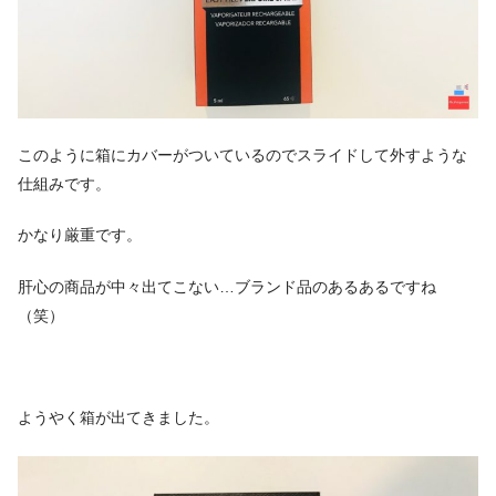
このように箱にカバーがついているのでスライドして外すような
仕組みです。
かなり厳重です。
肝心の商品が中々出てこない…ブランド品のあるあるですね
（笑）
ようやく箱が出てきました。