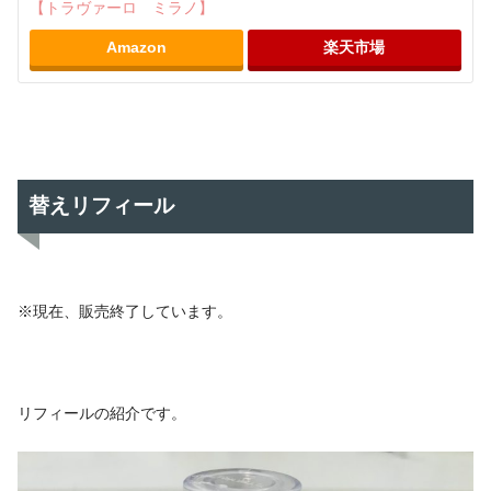
【トラヴァーロ ミラノ】
Amazon
楽天市場
替えリフィール
※現在、販売終了しています。
リフィールの紹介です。