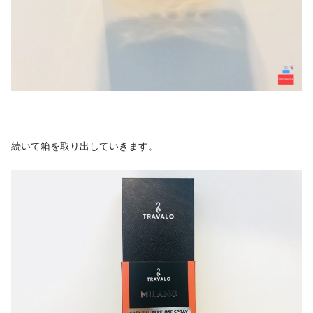
続いて箱を取り出していきます。