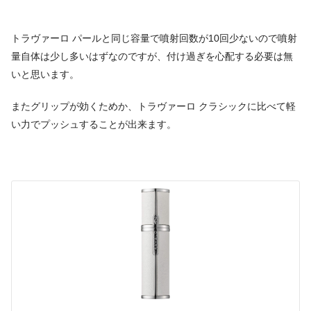
トラヴァーロ パールと同じ容量で噴射回数が10回少ないので噴射
量自体は少し多いはずなのですが、付け過ぎを心配する必要は無
いと思います。
またグリップが効くためか、トラヴァーロ クラシックに比べて軽
い力でプッシュすることが出来ます。