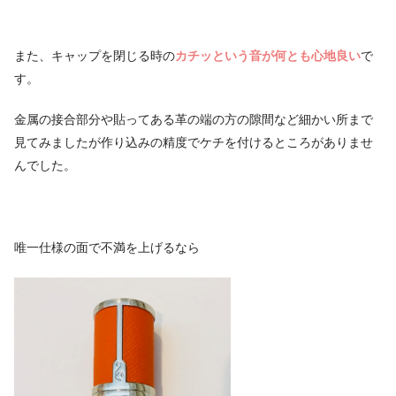
また、キャップを閉じる時の
カチッという音が何とも心地良い
で
す。
金属の接合部分や貼ってある革の端の方の隙間など細かい所まで
見てみましたが作り込みの精度でケチを付けるところがありませ
んでした。
唯一仕様の面で不満を上げるなら