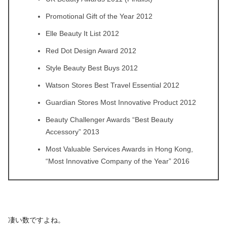
Promotional Gift of the Year 2012
Elle Beauty It List 2012
Red Dot Design Award 2012
Style Beauty Best Buys 2012
Watson Stores Best Travel Essential 2012
Guardian Stores Most Innovative Product 2012
Beauty Challenger Awards “Best Beauty
Accessory” 2013
Most Valuable Services Awards in Hong Kong,
“Most Innovative Company of the Year” 2016
凄い数ですよね。