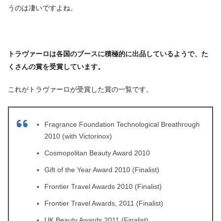
うのは凄いですよね。
トラヴァーロは各国のブースに積極的に出品しているようで、た
くさんの賞を受賞しています。
これがトラヴァーロが受賞した賞の一覧です。
Fragrance Foundation Technological Breathrough
2010 (with Victorinox)
Cosmopolitan Beauty Award 2010
Gift of the Year Award 2010 (Finalist)
Frontier Travel Awards 2010 (Finalist)
Frontier Travel Awards, 2011 (Finalist)
UK Beauty Awards 2011 (Finalist)