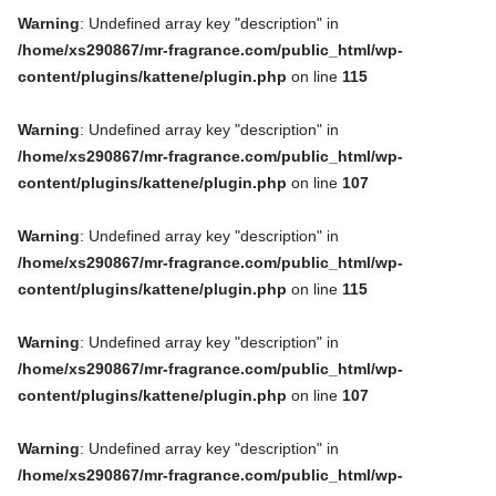
Warning
: Undefined array key "description" in
/home/xs290867/mr-fragrance.com/public_html/wp-
content/plugins/kattene/plugin.php
on line
115
Warning
: Undefined array key "description" in
/home/xs290867/mr-fragrance.com/public_html/wp-
content/plugins/kattene/plugin.php
on line
107
Warning
: Undefined array key "description" in
/home/xs290867/mr-fragrance.com/public_html/wp-
content/plugins/kattene/plugin.php
on line
115
Warning
: Undefined array key "description" in
/home/xs290867/mr-fragrance.com/public_html/wp-
content/plugins/kattene/plugin.php
on line
107
Warning
: Undefined array key "description" in
/home/xs290867/mr-fragrance.com/public_html/wp-