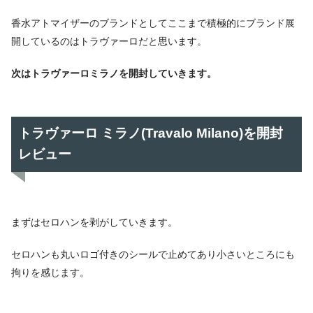
香水アトマイザーのブランドとしてここまで積極的にブランド展
開しているのはトラヴァーロだと思います。
次はトラヴァーロミラノを開封していきます。
トラヴァーロ ミラノ(Travalo Milano)を開封
レビュー
まずはセロハンを剥がしていきます。
セロハンも丸いロゴ付きのシールで止めてあり小さいところにも
拘りを感じます。