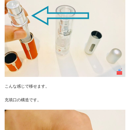
こんな感じで移せます。
充填口の構造です。