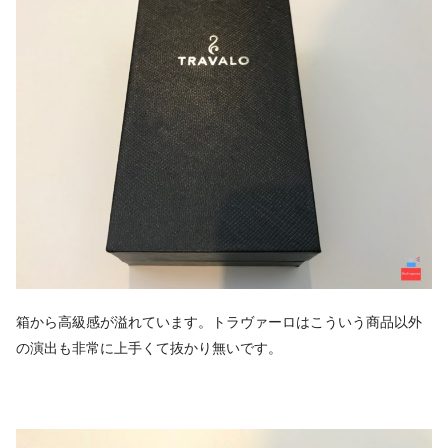
箱から高級感が溢れています。トラヴァーロはこういう商品以外
の演出も非常に上手くて抜かり無いです。