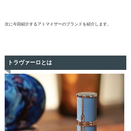
次に今回紹介するアトマイザーのブランドを紹介します。
トラヴァーロとは