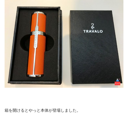
箱を開けるとやっと本体が登場しました。