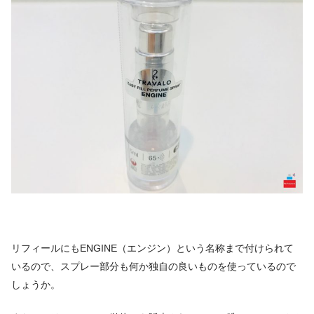
リフィールにもENGINE（エンジン）という名称まで付けられて
いるので、スプレー部分も何か独自の良いものを使っているので
しょうか。