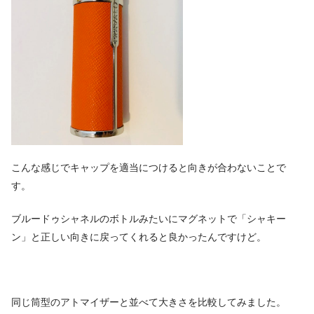
こんな感じでキャップを適当につけると向きが合わないことで
す。
ブルードゥシャネルのボトルみたいにマグネットで「シャキー
ン」と正しい向きに戻ってくれると良かったんですけど。
同じ筒型のアトマイザーと並べて大きさを比較してみました。