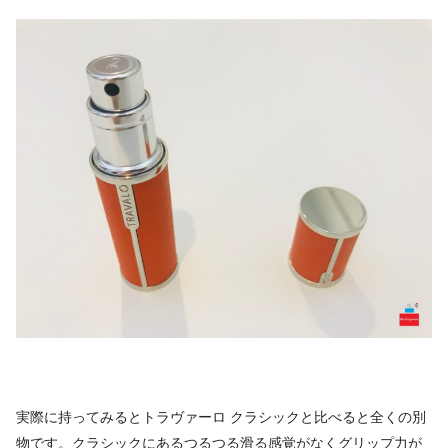
実際に持ってみるとトラヴァーロ クラシックと比べると全くの別
物です。クラシックにあるつるつる滑る感覚がなくグリップ力が