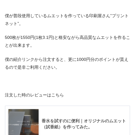
僕が普段使用しているムエットを作っている印刷屋さん”プリント
ネット”。
500枚が1550円(1枚3.1円)と格安ながら高品質なムエットを作るこ
とが出来ます。
僕の紹介リンクから注文すると、更に1000円分のポイントが貰え
るので是非ご利用ください。
注文した時のレビューはこちら
香水を試すのに便利｜オリジナルのムエット
（試香紙）を作ってみた。