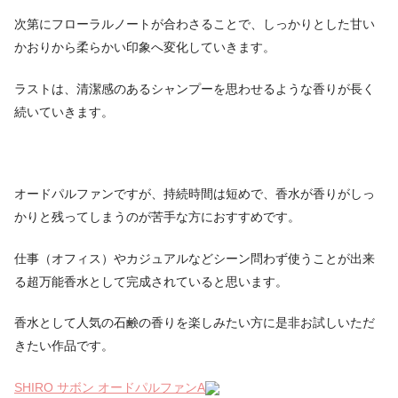
次第にフローラルノートが合わさることで、しっかりとした甘い
かおりから柔らかい印象へ変化していきます。
ラストは、清潔感のあるシャンプーを思わせるような香りが長く
続いていきます。
オードパルファンですが、持続時間は短めで、香水が香りがしっ
かりと残ってしまうのが苦手な方におすすめです。
仕事（オフィス）やカジュアルなどシーン問わず使うことが出来
る超万能香水として完成されていると思います。
香水として人気の石鹸の香りを楽しみたい方に是非お試しいただ
きたい作品です。
SHIRO サボン オードパルファンA