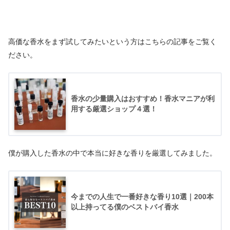
高価な香水をまず試してみたいという方はこちらの記事をご覧く
ださい。
香水の少量購入はおすすめ！香水マニアが利
用する厳選ショップ４選！
僕が購入した香水の中で本当に好きな香りを厳選してみました。
今までの人生で一番好きな香り10選｜200本
以上持ってる僕のベストバイ香水