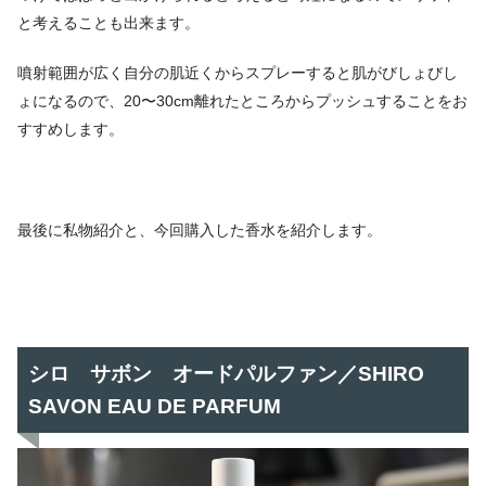
と考えることも出来ます。
噴射範囲が広く自分の肌近くからスプレーすると肌がびしょびし
ょになるので、20〜30cm離れたところからプッシュすることをお
すすめします。
最後に私物紹介と、今回購入した香水を紹介します。
シロ サボン オードパルファン／SHIRO
SAVON EAU DE PARFUM