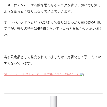
ラストにアンバーや石鹸を思わせるムスクが香り、肌に寄り添う
ような落ち着く香りとなって消えていきます。
オードパルファンというだけあって香りはしっかり目に香る印象
ですが、香りの持ちは4時間くらいでちょっと短めかなと思いまし
た。
当初限定品として発売されていましたが、定番化して手に入りや
すくなっています。
SHIRO アールグレイ オードパルファン（箱なし）