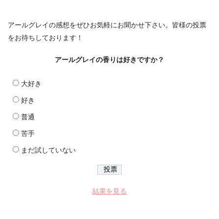
アールグレイの感想をぜひお気軽にお聞かせ下さい。皆様の投票
をお待ちしております！
アールグレイの香りは好きですか？
大好き
好き
普通
苦手
まだ試していない
結果を見る