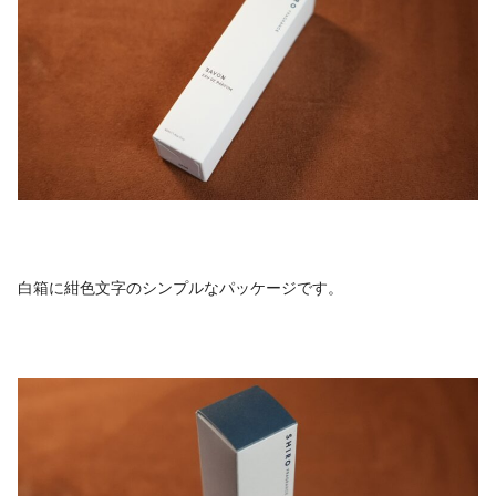
白箱に紺色文字のシンプルなパッケージです。