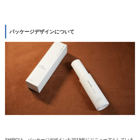
パッケージデザインについて
SHIROは、パッケージデザインを2019年にリニューアルしていま