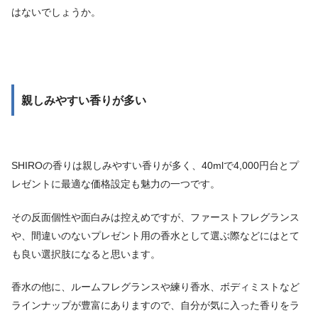
はないでしょうか。
親しみやすい香りが多い
SHIROの香りは親しみやすい香りが多く、40mlで4,000円台とプ
レゼントに最適な価格設定も魅力の一つです。
その反面個性や面白みは控えめですが、ファーストフレグランス
や、間違いのないプレゼント用の香水として選ぶ際などにはとて
も良い選択肢になると思います。
香水の他に、ルームフレグランスや練り香水、ボディミストなど
ラインナップが豊富にありますので、自分が気に入った香りをラ