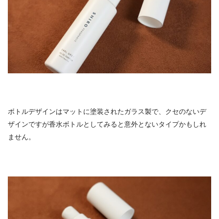
ボトルデザインはマットに塗装されたガラス製で、クセのないデ
ザインですが香水ボトルとしてみると意外とないタイプかもしれ
ません。