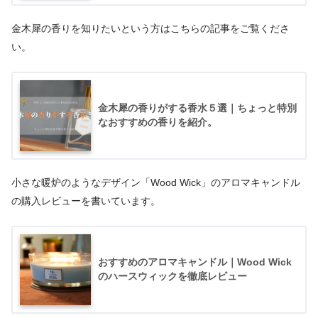
金木犀の香りを知りたいという方はこちらの記事をご覧くださ
い。
金木犀の香りがする香水５選｜ちょっと特別
なおすすめの香りを紹介。
小さな暖炉のようなデザイン「Wood Wick」のアロマキャンドル
の購入レビューを書いています。
おすすめのアロマキャンドル｜Wood Wick
のハースウィックを徹底レビュー