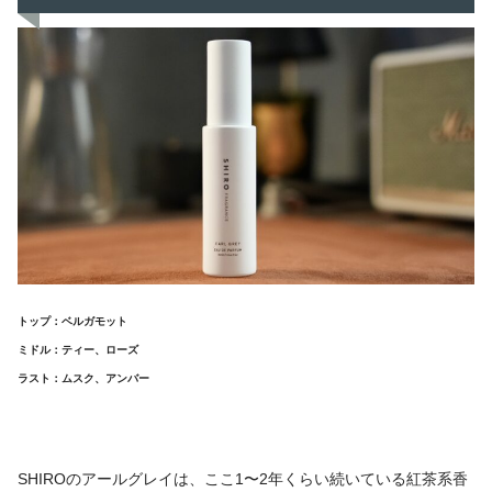
トップ：ベルガモット
ミドル：ティー、ローズ
ラスト：ムスク、アンバー
SHIROのアールグレイは、ここ1〜2年くらい続いている紅茶系香