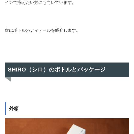
インで揃えたい方にも向いています。
次はボトルのディテールを紹介します。
SHIRO（シロ）のボトルとパッケージ
外箱