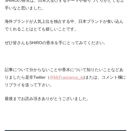
SHIROの香水は、日本人受けするテーマや香りづくりがとても上
手いなと思いました。
海外ブランドが人気上位を独占する中、日本ブランドが食い込ん
でくれることはとても嬉しいことです。
ぜひ皆さんもSHIROの香水を手にとってみてください。
記事について分からないことや香水について知りたいことなどあ
りましたら是非Twitter（
@MrFragrance_jp
)または、コメント欄に
リプライを送って下さい。
最後までお読み頂きありがとうございました。