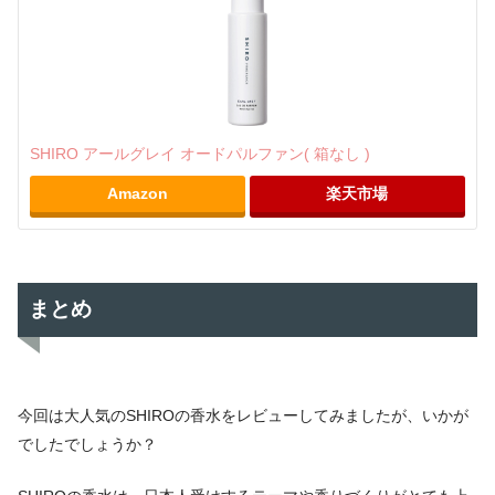
SHIRO アールグレイ オードパルファン( 箱なし )
Amazon
楽天市場
まとめ
今回は大人気のSHIROの香水をレビューしてみましたが、いかが
でしたでしょうか？