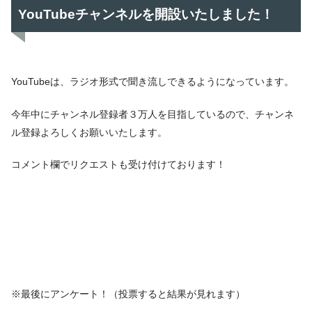
YouTubeチャンネルを開設いたしました！
YouTubeは、ラジオ形式で聞き流しできるようになっています。
今年中にチャンネル登録者３万人を目指しているので、チャンネ
ル登録よろしくお願いいたします。
コメント欄でリクエストも受け付けております！
※最後にアンケート！（投票すると結果が見れます）