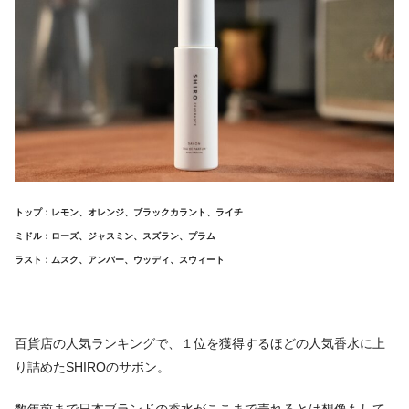
トップ：レモン、オレンジ、ブラックカラント、ライチ
ミドル：ローズ、ジャスミン、スズラン、プラム
ラスト：ムスク、アンバー、ウッディ、スウィート
百貨店の人気ランキングで、１位を獲得するほどの人気香水に上
り詰めたSHIROのサボン。