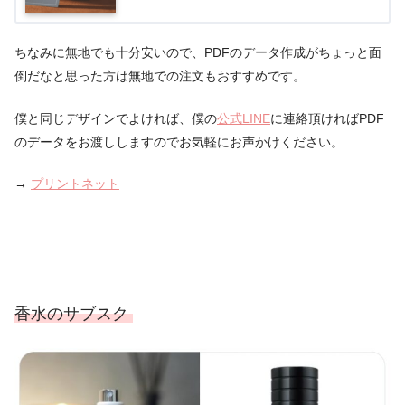
ちなみに無地でも十分安いので、PDFのデータ作成がちょっと面
倒だなと思った方は無地での注文もおすすめです。
僕と同じデザインでよければ、僕の
公式LINE
に連絡頂ければPDF
のデータをお渡ししますのでお気軽にお声かけください。
→
プリントネット
香水のサブスク