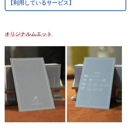
【利用しているサービス】
オリジナルムエット