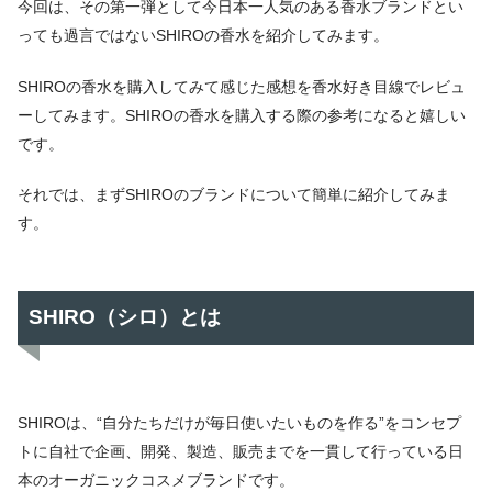
今回は、その第一弾として今日本一人気のある香水ブランドとい
っても過言ではないSHIROの香水を紹介してみます。
SHIROの香水を購入してみて感じた感想を香水好き目線でレビュ
ーしてみます。SHIROの香水を購入する際の参考になると嬉しい
です。
それでは、まずSHIROのブランドについて簡単に紹介してみま
す。
SHIRO（シロ）とは
SHIROは、“自分たちだけが毎日使いたいものを作る”をコンセプ
トに自社で企画、開発、製造、販売までを一貫して行っている日
本のオーガニックコスメブランドです。