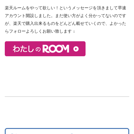
楽天ルームをやって欲しい！というメッセージを頂きまして早速
アカウント開設しました。まだ使い方がよく分かってないのです
が、楽天で購入出来るものをどんどん載せていくので、よかった
らフォローよろしくお願い致します ↓