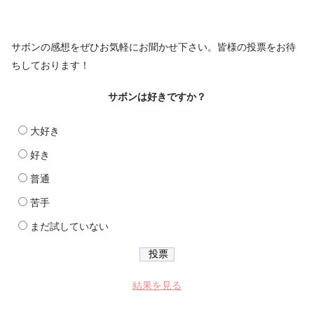
サボンの感想をぜひお気軽にお聞かせ下さい。皆様の投票をお待
ちしております！
サボンは好きですか？
大好き
好き
普通
苦手
まだ試していない
結果を見る