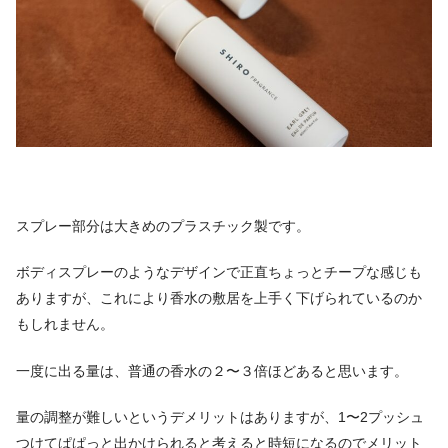
スプレー部分は大きめのプラスチック製です。
ボディスプレーのようなデザインで正直ちょっとチープな感じも
ありますが、これにより香水の敷居を上手く下げられているのか
もしれません。
一度に出る量は、普通の香水の２〜３倍ほどあると思います。
量の調整が難しいというデメリットはありますが、1〜2プッシュ
つけてぱぱっと出かけられると考えると時短になるのでメリット