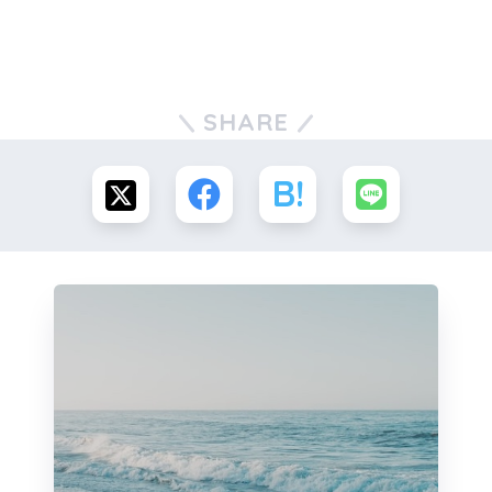
SHARE