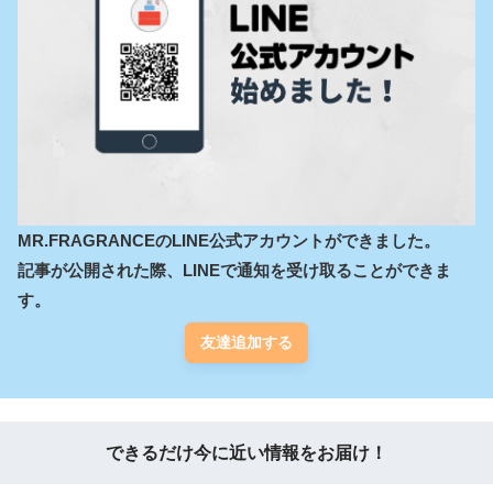
MR.FRAGRANCEのLINE公式アカウントができました。

記事が公開された際、LINEで通知を受け取ることができま
す。
友達追加する
できるだけ今に近い情報をお届け！