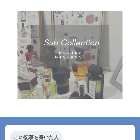
この記事を書いた人