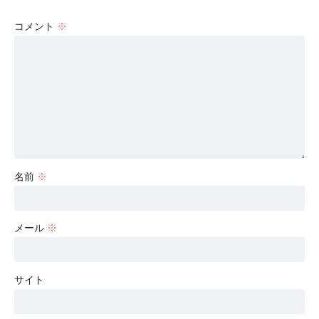
コメント
※
名前
※
メール
※
サイト