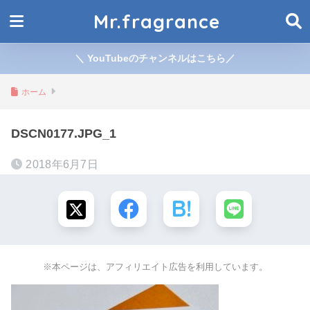
Mr.fragrance
＼ YouTubeのチャンネルはこちら／
ホーム
DSCN0177.JPG_1
2018年6月7日
※本ページは、アフィリエイト広告を利用しています。