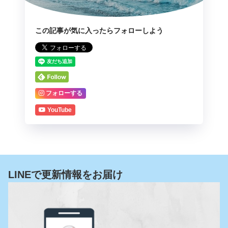
この記事が気に入ったらフォローしよう
フォローする
YouTube
LINEで更新情報をお届け