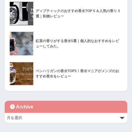
ディプティックのおすすめ香水TOP５＆人気の香り３
選｜私物レビュー
紅茶の香りがする香水5選｜個人的なおすすめをレビ
ューしてみた。
ペンハリガンの香水TOP5！香水マニアがメンズのお
すすめ香水をレビュー
Archive