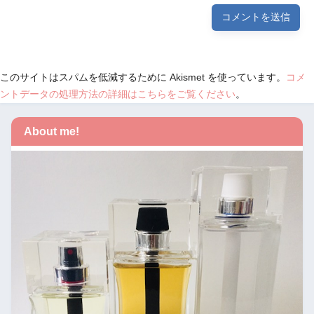
このサイトはスパムを低減するために Akismet を使っています。
コメ
ントデータの処理方法の詳細はこちらをご覧ください
。
About me!