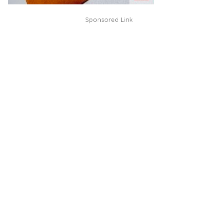
Sponsored Link