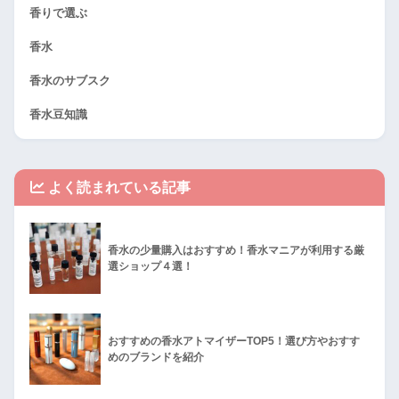
香りで選ぶ
香水
香水のサブスク
香水豆知識
よく読まれている記事
香水の少量購入はおすすめ！香水マニアが利用する厳
選ショップ４選！
おすすめの香水アトマイザーTOP5！選び方やおすす
めのブランドを紹介