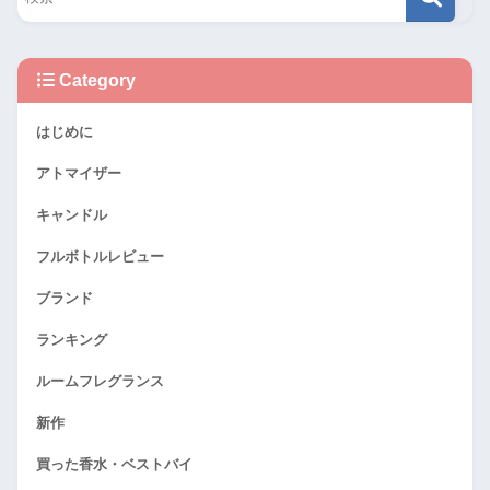
Category
はじめに
アトマイザー
キャンドル
フルボトルレビュー
ブランド
ランキング
ルームフレグランス
新作
買った香水・ベストバイ