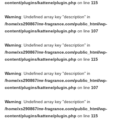
content/plugins/kattene/plugin.php
on line
115
Warning
: Undefined array key "description" in
/home/xs290867/mr-fragrance.com/public_html/wp-
content/plugins/kattene/plugin.php
on line
107
Warning
: Undefined array key "description" in
/home/xs290867/mr-fragrance.com/public_html/wp-
content/plugins/kattene/plugin.php
on line
115
Warning
: Undefined array key "description" in
/home/xs290867/mr-fragrance.com/public_html/wp-
content/plugins/kattene/plugin.php
on line
107
Warning
: Undefined array key "description" in
/home/xs290867/mr-fragrance.com/public_html/wp-
content/plugins/kattene/plugin.php
on line
115