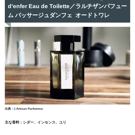
d’enfer Eau de Toilette／ラルチザンパフュー
ム パッサージュダンフェ オードトワレ
出典：L’Artisan Parfumeur
主な香料：シダー、インセンス、ユリ