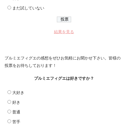
まだ試していない
結果を見る
プルミエフィグエの感想をぜひお気軽にお聞かせ下さい。皆様の
投票をお待ちしております！
プルミエフィグエは好きですか？
大好き
好き
普通
苦手