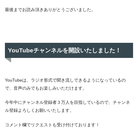
最後までお読み頂きありがとうございました。
YouTubeチャンネルを開設いたしました！
YouTubeは、ラジオ形式で聞き流しできるようになっているの
で、音声のみでもお楽しみいただけます。
今年中にチャンネル登録者３万人を目指しているので、チャンネ
ル登録よろしくお願いいたします。
コメント欄でリクエストも受け付けております！