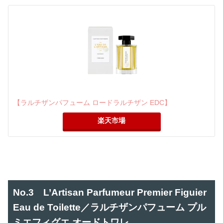
【ラルチザンパフューム ロードラルチザン EDC】
楽天市場
No.3 L’Artisan Parfumeur Premier Figuier
Eau de Toilette／ラルチザンパフューム プル
ミエフィグエ オードトワレ