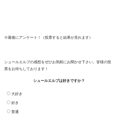
※最後にアンケート！（投票すると結果が見れます）
シュールエルブの感想をぜひお気軽にお聞かせ下さい。皆様の投
票をお待ちしております！
シュールエルブは好きですか？
大好き
好き
普通