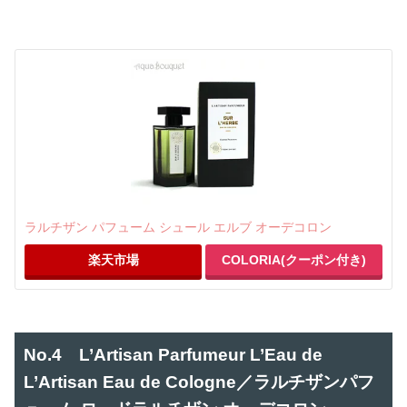
ラルチザン パフューム シュール エルブ オーデコロン
楽天市場
COLORIA(クーポン付き)
No.4 L’Artisan Parfumeur L’Eau de
L’Artisan Eau de Cologne／ラルチザンパフ