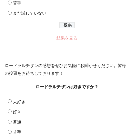
苦手
まだ試していない
結果を見る
ロードラルチザンの感想をぜひお気軽にお聞かせください。皆様
の投票をお待ちしております！
ロードラルチザンは好きですか？
大好き
好き
普通
苦手