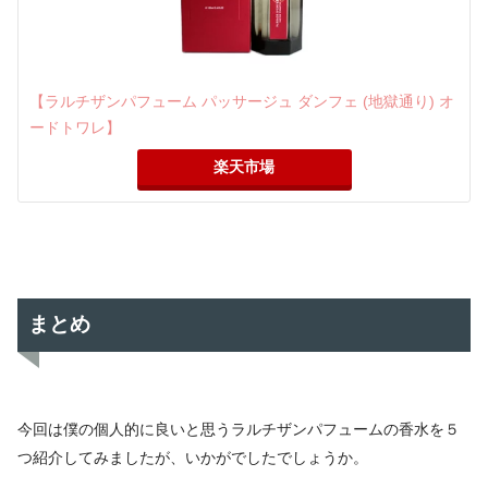
【ラルチザンパフューム パッサージュ ダンフェ (地獄通り) オ
ードトワレ】
楽天市場
まとめ
今回は僕の個人的に良いと思うラルチザンパフュームの香水を５
つ紹介してみましたが、いかがでしたでしょうか。