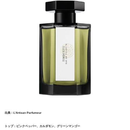
出典：L’Artisan Parfumeur
トップ：ピンクペッパー、カルダモン、グリーンマンゴー