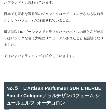
たブランド
とも言われています。
日本でも著名な調香師のジャン・クロード・エレナさんも以前ラ
ルチザンパフュームで活躍されていました。
最近は以前のゴージャスでカラフルだったボトルのほとんどが黒
っぽいシックな色に大幅にリニューアルされたことも話題になり
ました。
ではいよいよランキングを紹介していきます。
No.５ L’Artisan Parfumeur SUR L’HERBE
Eau de Cologne／ラルチザンパフューム シ
ュールエルブ オーデコロン