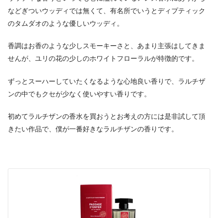
などぎついウッディでは無くて、有名所でいうとディプティック
のタムダオのような優しいウッディ。
香調はお香のような少しスモーキーさと、あまり主張はしてきま
せんが、ユリの花の少しのホワイトフローラルが特徴的です。
ずっとスーハーしていたくなるような心地良い香りで、ラルチザ
ンの中でもクセが少なく使いやすい香りです。
初めてラルチザンの香水を買おうとお考えの方には是非試して頂
きたい作品で、僕が一番好きなラルチザンの香りです。