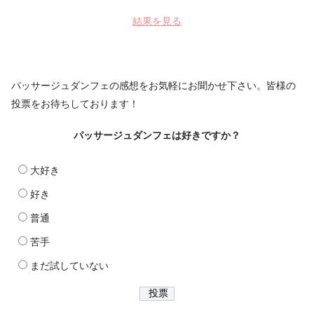
結果を見る
パッサージュダンフェの感想をお気軽にお聞かせ下さい。皆様の
投票をお待ちしております！
パッサージュダンフェは好きですか？
大好き
好き
普通
苦手
まだ試していない