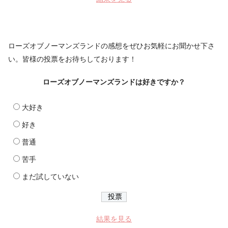
ローズオブノーマンズランドの感想をぜひお気軽にお聞かせ下さ
い。皆様の投票をお待ちしております！
ローズオブノーマンズランドは好きですか？
大好き
好き
普通
苦手
まだ試していない
結果を見る