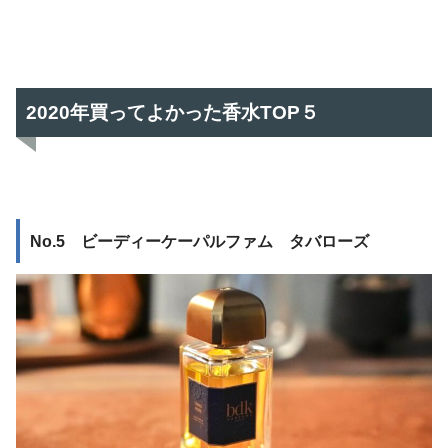
2020年買ってよかった香水TOP５
No.5 ビーディーケーパルファム タバローズ