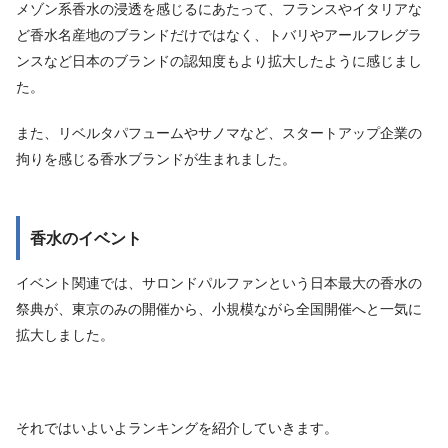
メゾン系香水の浸透を感じるにあたって、フランスやイタリアな
ど香水名産地のブランドだけではなく、トバリやアールフレグラ
ンスなど日本のブランドの認知度もより拡大したように感じまし
た。
また、リベルタパフュームやサノマなど、スタートアップ企業の
拘りを感じる香水ブランドが生まれました。
香水のイベント
イベント関連では、サロンドパルファンという日本最大の香水の
祭典が、東京のみの開催から、小規模ながら全国開催へと一気に
拡大しました。
それではいよいよランキングを紹介していきます。