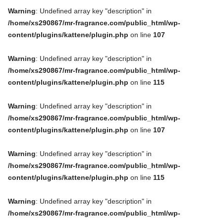
Warning
: Undefined array key "description" in
/home/xs290867/mr-fragrance.com/public_html/wp-
content/plugins/kattene/plugin.php
on line
107
Warning
: Undefined array key "description" in
/home/xs290867/mr-fragrance.com/public_html/wp-
content/plugins/kattene/plugin.php
on line
115
Warning
: Undefined array key "description" in
/home/xs290867/mr-fragrance.com/public_html/wp-
content/plugins/kattene/plugin.php
on line
107
Warning
: Undefined array key "description" in
/home/xs290867/mr-fragrance.com/public_html/wp-
content/plugins/kattene/plugin.php
on line
115
Warning
: Undefined array key "description" in
/home/xs290867/mr-fragrance.com/public_html/wp-