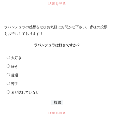
結果を見る
ラバンデュラの感想をぜひお気軽にお聞かせ下さい。皆様の投票
をお待ちしております！
ラバンデュラは好きですか？
大好き
好き
普通
苦手
まだ試していない
結果を見る