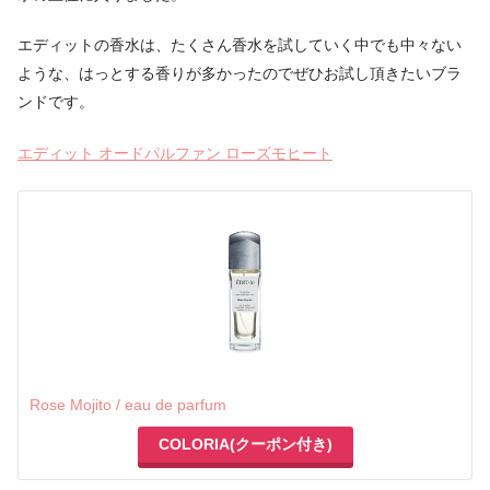
エディットの香水は、たくさん香水を試していく中でも中々ない
ような、はっとする香りが多かったのでぜひお試し頂きたいブラ
ンドです。
エディット オードパルファン ローズモヒート
Rose Mojito / eau de parfum
COLORIA(クーポン付き)