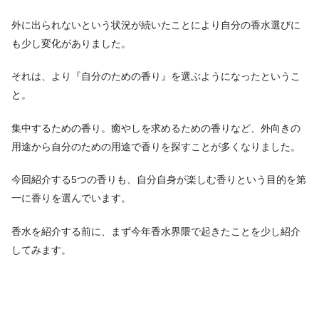
外に出られないという状況が続いたことにより自分の香水選びに
も少し変化がありました。
それは、より『自分のための香り』を選ぶようになったというこ
と。
集中するための香り。癒やしを求めるための香りなど、外向きの
用途から自分のための用途で香りを探すことが多くなりました。
今回紹介する5つの香りも、自分自身が楽しむ香りという目的を第
一に香りを選んでいます。
香水を紹介する前に、まず今年香水界隈で起きたことを少し紹介
してみます。