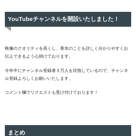
YouTubeチャンネルを開設いたしました！
映像のクオリティを高くし、香水のことを詳しく分かりやすくお
伝えできるよう心掛けております。
今年中にチャンネル登録者３万人を目指しているので、チャンネ
ル登録よろしくお願いいたします。
コメント欄でリクエストも受け付けております！
まとめ