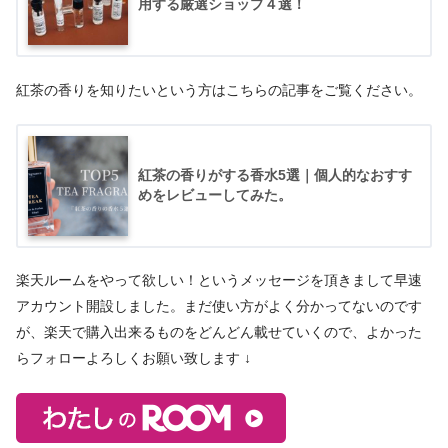
用する厳選ショップ４選！
紅茶の香りを知りたいという方はこちらの記事をご覧ください。
紅茶の香りがする香水5選｜個人的なおすす
めをレビューしてみた。
楽天ルームをやって欲しい！というメッセージを頂きまして早速
アカウント開設しました。まだ使い方がよく分かってないのです
が、楽天で購入出来るものをどんどん載せていくので、よかった
らフォローよろしくお願い致します ↓