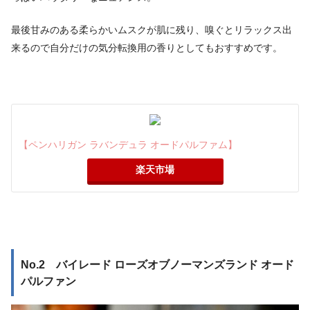
最後甘みのある柔らかいムスクが肌に残り、嗅ぐとリラックス出
来るので自分だけの気分転換用の香りとしてもおすすめです。
【ペンハリガン ラバンデュラ オードパルファム】
楽天市場
No.2 バイレード ローズオブノーマンズランド オード
パルファン