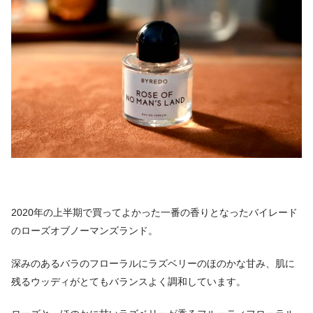
2020年の上半期で買ってよかった一番の香りとなったバイレード
のローズオブノーマンズランド。
深みのあるバラのフローラルにラズベリーのほのかな甘み、肌に
残るウッディがとてもバランスよく調和しています。