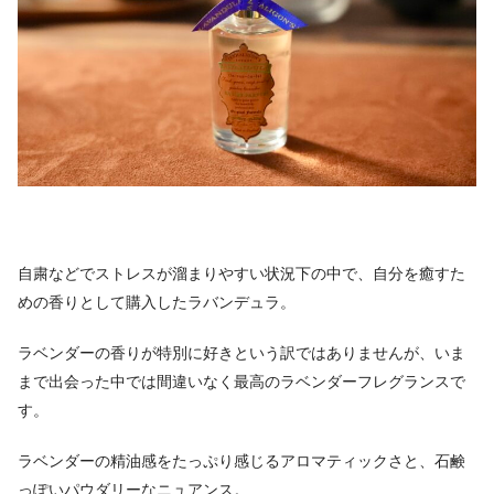
自粛などでストレスが溜まりやすい状況下の中で、自分を癒すた
めの香りとして購入したラバンデュラ。
ラベンダーの香りが特別に好きという訳ではありませんが、いま
まで出会った中では間違いなく最高のラベンダーフレグランスで
す。
ラベンダーの精油感をたっぷり感じるアロマティックさと、石鹸
っぽいパウダリーなニュアンス。