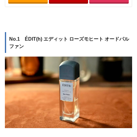
No.1 ÉDIT(h) エディット ローズモヒート オードパル
ファン