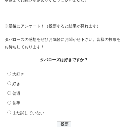
※最後にアンケート！（投票すると結果が見れます）
タバローズの感想をぜひお気軽にお聞かせ下さい。皆様の投票を
お待ちしております！
タバローズは好きですか？
大好き
好き
普通
苦手
まだ試していない