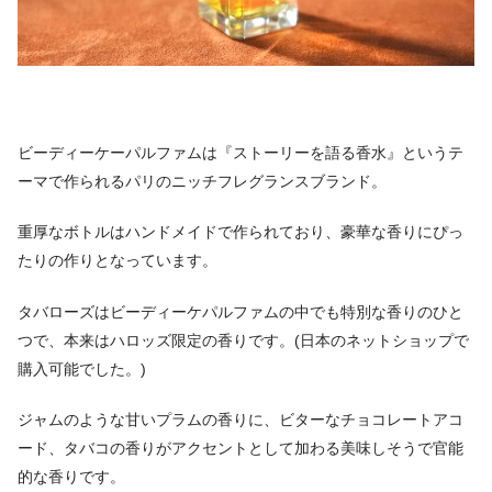
ビーディーケーパルファムは『ストーリーを語る香水』というテ
ーマで作られるパリのニッチフレグランスブランド。
重厚なボトルはハンドメイドで作られており、豪華な香りにぴっ
たりの作りとなっています。
タバローズはビーディーケパルファムの中でも特別な香りのひと
つで、本来はハロッズ限定の香りです。(日本のネットショップで
購入可能でした。)
ジャムのような甘いプラムの香りに、ビターなチョコレートアコ
ード、タバコの香りがアクセントとして加わる美味しそうで官能
的な香りです。