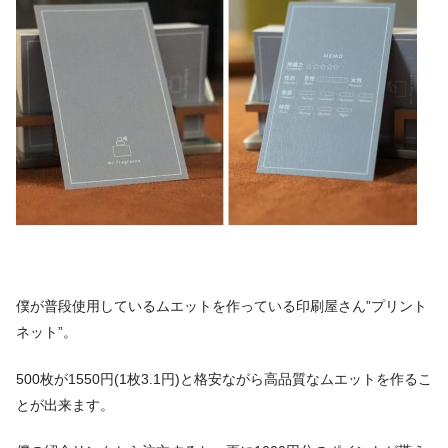
僕が普段使用しているムエットを作っている印刷屋さん”プリント
ネット”。
500枚が1550円(1枚3.1円)と格安ながら高品質なムエットを作るこ
とが出来ます。