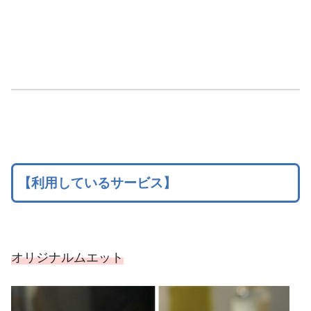
【利用しているサービス】
オリジナルムエット