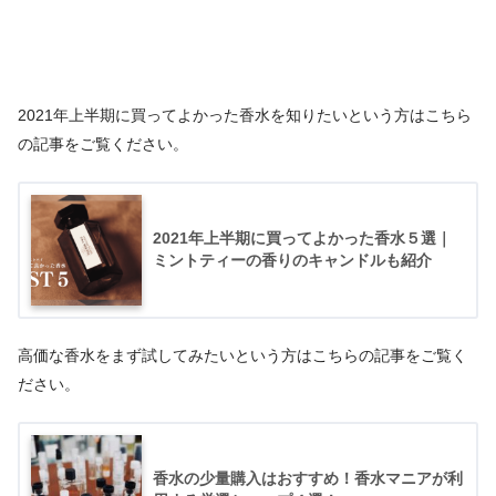
2021年上半期に買ってよかった香水を知りたいという方はこちら
の記事をご覧ください。
2021年上半期に買ってよかった香水５選｜
ミントティーの香りのキャンドルも紹介
高価な香水をまず試してみたいという方はこちらの記事をご覧く
ださい。
香水の少量購入はおすすめ！香水マニアが利