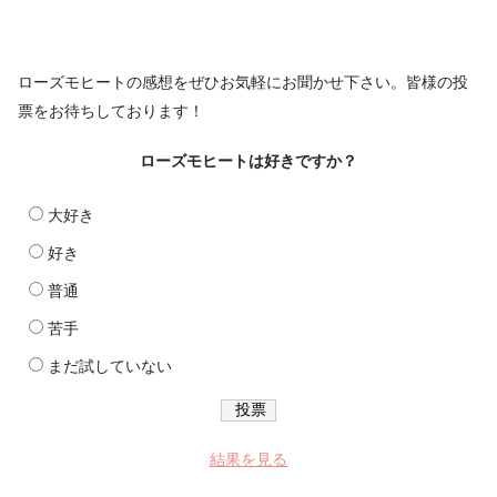
ローズモヒートの感想をぜひお気軽にお聞かせ下さい。皆様の投
票をお待ちしております！
ローズモヒートは好きですか？
大好き
好き
普通
苦手
まだ試していない
結果を見る