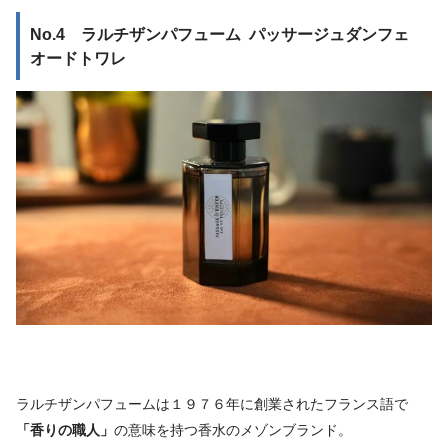
No.4 ラルチザンパフューム パッサージュダンフェ
オードトワレ
ラルチザンパフュームは１９７６年に創業されたフランス語で
「香りの職人」
の意味を持つ香水のメゾンブランド。